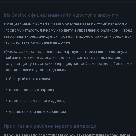
Iris Casino официальный сайт и доступ к аккаунту
Официальный сайт Iris Casino
обеспечивает быстрый переход к
игровому каталогу, личному кабинету и управлению балансом. Перед
авторизацией рекомендуется проверить адрес страницы и убедиться,
что используется актуальный домен.
Ирис Казино
предоставляет стандартную авторизацию по логину, e-
mail или номеру телефона и паролю. После входа пользователь
получает доступ к истории операций, настройкам профиля, бонусам и
восстановлению учетных данных.
быстрый вход в аккаунт;
восстановление пароля;
проверка актуального адреса;
управление личным кабинетом.
Ирис Казино рабочее зеркало для входа
Рабочее зеркало
представляет собой альтернативный адрес, через