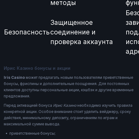
методы
фун
Без
Защищенное
зав
Безопасность
соединение и
под
проверка аккаунта
исп
адр
Ирис Казино бонусы и акции
Iris Casino
может предлагать новым пользователям приветственные
бонусы, фриспины и дополнительные поощрения. Для постоянных
клиентов доступны персональные акции, кэшбэк и другие временные
предложения.
Перед активацией бонуса
Ирис Казино
необходимо изучить правила
конкретной акции. Особое внимание стоит уделить вейджеру, сроку
действия, минимальному депозиту, ограничениям по играм и
максимальной сумме вывода.
приветственные бонусы;