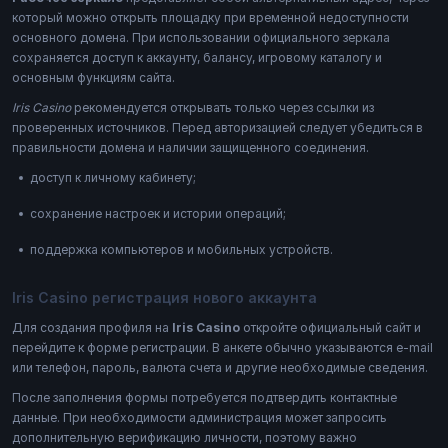
который можно открыть площадку при временной недоступности
основного домена. При использовании официального зеркала
сохраняется доступ к аккаунту, балансу, игровому каталогу и
основным функциям сайта.
Iris Casino
рекомендуется открывать только через ссылки из
проверенных источников. Перед авторизацией следует убедиться в
правильности домена и наличии защищенного соединения.
доступ к личному кабинету;
сохранение настроек и истории операций;
поддержка компьютеров и мобильных устройств.
Iris Casino регистрация нового аккаунта
Для создания профиля на
Iris Casino
откройте официальный сайт и
перейдите к форме регистрации. В анкете обычно указываются e-mail
или телефон, пароль, валюта счета и другие необходимые сведения.
После заполнения формы потребуется подтвердить контактные
данные. При необходимости администрация может запросить
дополнительную верификацию личности, поэтому важно