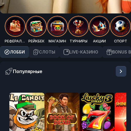
РЕФЕРАЛКА
РЕЙКБЕК
МАГАЗИН
ТУРНИРЫ
АКЦИИ
СПОРТ
ЛОББИ
CЛОТЫ
LIVE-КАЗИНО
BONUS 
Популярные
Jackpo